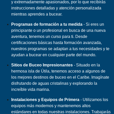
y extremadamente apasionados, por lo que recibirás
instrucciones detalladas y atención personalizada
mientras aprendes a bucear.
Programas de formación a tu medida
- Si eres un
principiante o un profesional en busca de una nueva
aventura, tenemos un curso para ti. Desde
certificaciones básicas hasta formación avanzada,
nuestros programas se adaptan a tus necesidades y te
ayudan a bucear en cualquier parte del mundo.
Sitios de Buceo Impresionantes
- Situado en la
hermosa isla de Útila, tenemos acceso a algunos de
los mejores destinos de buceo en el Caribe. Imagínate
disfrutando de aguas cristalinas y explorando la
increíble vida marina.
Instalaciones y Equipos de Primera
- Utilizamos los
equipos más modernos y mantenemos altos
estándares en todas nuestras instalaciones. Trabajarás