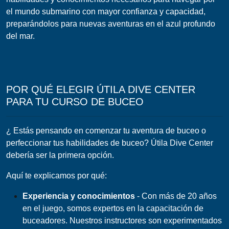
el mundo submarino con mayor confianza y capacidad,
preparándolos para nuevas aventuras en el azul profundo
del mar.
POR QUÉ ELEGIR ÚTILA DIVE CENTER
PARA TU CURSO DE BUCEO
¿ Estás pensando en comenzar tu aventura de buceo o
perfeccionar tus habilidades de buceo? Útila Dive Center
debería ser la primera opción.
Aquí te explicamos por qué:
Experiencia y conocimientos
- Con más de 20 años
en el juego, somos expertos en la capacitación de
buceadores. Nuestros instructores son experimentados