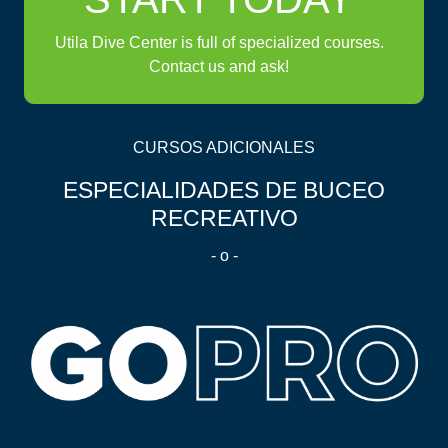
Utila Dive Center is full of specialized courses.
Contact us and ask!
CURSOS ADICIONALES
ESPECIALIDADES DE BUCEO
RECREATIVO
- o -