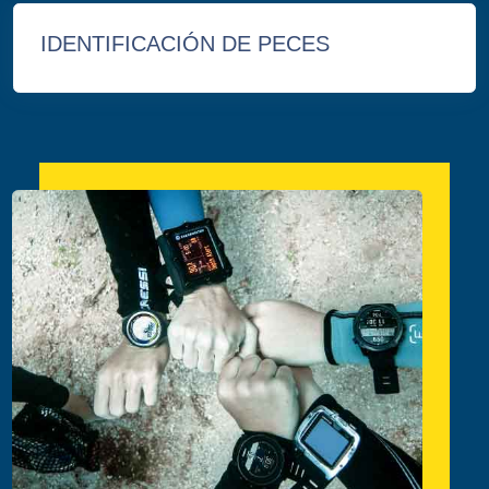
IDENTIFICACIÓN DE PECES