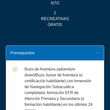
NTO
2
RECREATIVAS
GRATIS
Prerrequisitos
Buzo de Aventura (adventure
diver)/Buzo Junior de Aventura (o
certificación habilitante) con Inmersión
de Navegación Subacuática
completada; formación EFR de
Atención Primaria y Secundaria (o
formación habilitante) en los últimos 24