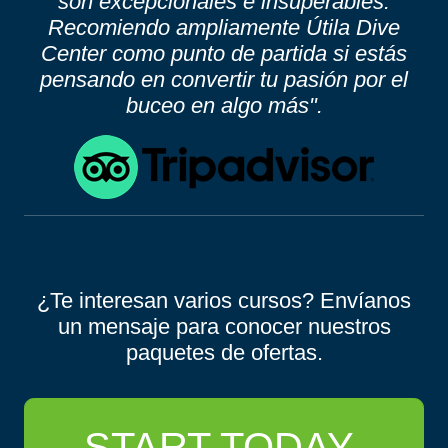
son excepcionales e insuperables.
Recomiendo ampliamente Útila Dive
Center como punto de partida si estás
pensando en convertir tu pasión por el
buceo en algo más".
¿Te interesan varios cursos? Envíanos
un mensaje para conocer nuestros
paquetes de ofertas.
START TODAY