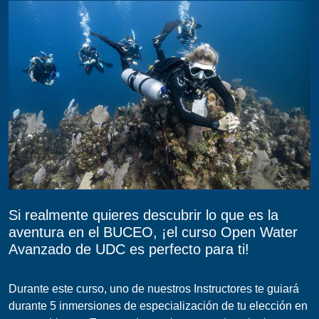
Si realmente quieres descubrir lo que es la
aventura en el BUCEO, ¡el curso Open Water
Avanzado de UDC es perfecto para ti!
Durante este curso, uno de nuestros Instructores te guiará
durante 5 inmersiones de especialización de tu elección en