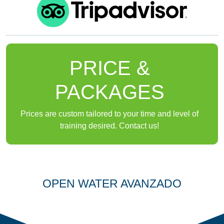
PRICE &
PACKAGES
Prices are custom tailored to your time and level of
training desired. Contact us!
PRÓXIMO CURSO
OPEN WATER AVANZADO