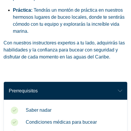
Práctica:
Tendrás un montón de práctica en nuestros
hermosos lugares de buceo locales, donde te sentirás
cómodo con tu equipo y explorarás la increíble vida
marina.
Con nuestros instructores expertos a tu lado, adquirirás las
habilidades y la confianza para bucear con seguridad y
disfrutar de cada momento en las aguas del Caribe.
Prerrequisitos
Saber nadar
Condiciones médicas para bucear