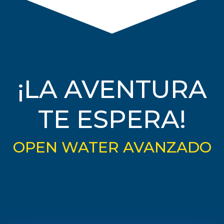
¡LA AVENTURA
TE ESPERA!
OPEN WATER AVANZADO