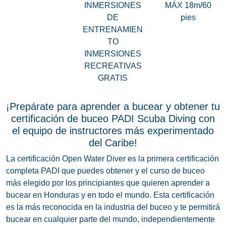
INMERSIONES
MÁX 18m/60
DE
pies
ENTRENAMIEN
TO
INMERSIONES
RECREATIVAS
GRATIS
¡Prepárate para aprender a bucear y obtener tu
certificación de buceo PADI Scuba Diving con
el equipo de instructores más experimentado
del Caribe!
La certificación Open Water Diver es la primera certificación
completa PADI que puedes obtener y el curso de buceo
más elegido por los principiantes que quieren aprender a
bucear en Honduras y en todo el mundo. Esta certificación
es la más reconocida en la industria del buceo y te permitirá
bucear en cualquier parte del mundo, independientemente