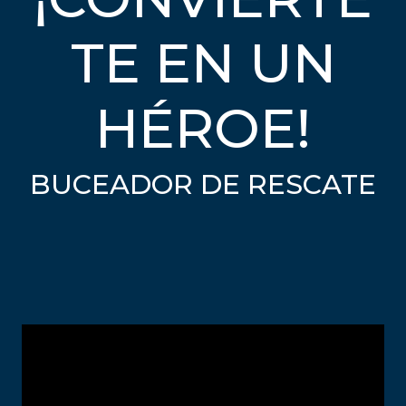
TE EN UN
HÉROE!
BUCEADOR DE RESCATE