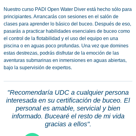
Nuestro curso PADI Open Water Diver está hecho sólo para
principiantes. Arrancarás con sesiones en el salón de
clases para aprender lo básico del buceo. Después de eso,
pasarás a practicar habilidades esenciales de buceo como
el control de la flotabilidad y el uso del equipo en una
piscina o en aguas poco profundas. Una vez que domines
estas destrezas, podrás disfrutar de la emoción de las
aventuras submarinas en inmersiones en aguas abiertas,
bajo la supervisión de expertos.
"Recomendaría UDC a cualquier persona
interesada en su certificación de buceo. El
personal es amable, servicial y bien
informado. Bucearé el resto de mi vida
gracias a ellos".