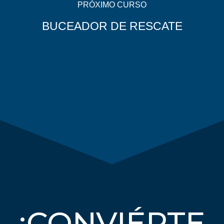
PRÓXIMO CURSO
BUCEADOR DE RESCATE
¡CONVIÉRTE