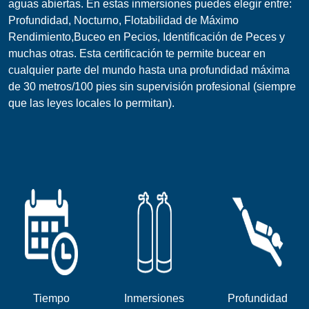
aguas abiertas. En estas inmersiones puedes elegir entre:
Profundidad, Nocturno, Flotabilidad de Máximo
Rendimiento,Buceo en Pecios, Identificación de Peces y
muchas otras. Esta certificación te permite bucear en
cualquier parte del mundo hasta una profundidad máxima
de 30 metros/100 pies sin supervisión profesional (siempre
que las leyes locales lo permitan).
Tiempo
Inmersiones
Profundidad