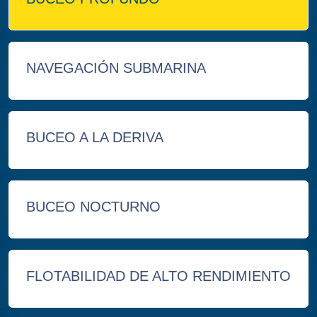
NAVEGACIÓN SUBMARINA
BUCEO A LA DERIVA
BUCEO NOCTURNO
FLOTABILIDAD DE ALTO RENDIMIENTO