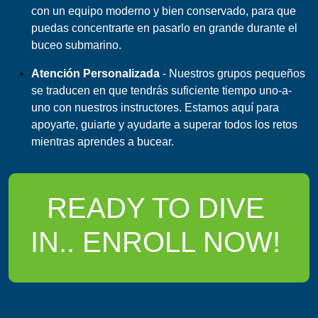
con un equipo moderno y bien conservado, para que
puedas concentrarte en pasarlo en grande durante el
buceo submarino.
Atención Personalizada
- Nuestros grupos pequeños
se traducen en que tendrás suficiente tiempo uno-a-
uno con nuestros instructores. Estamos aquí para
apoyarte, guiarte y ayudarte a superar todos los retos
mientras aprendes a bucear.
READY TO DIVE
IN.. ENROLL NOW!