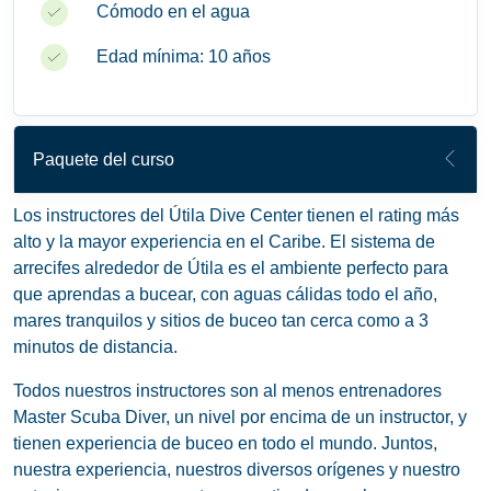
Cómodo en el agua
Edad mínima: 10 años
Paquete del curso
Los instructores del Útila Dive Center tienen el rating más
alto y la mayor experiencia en el Caribe. El sistema de
arrecifes alrededor de Útila es el ambiente perfecto para
que aprendas a bucear, con aguas cálidas todo el año,
mares tranquilos y sitios de buceo tan cerca como a 3
minutos de distancia.
Todos nuestros instructores son al menos entrenadores
Master Scuba Diver, un nivel por encima de un instructor, y
tienen experiencia de buceo en todo el mundo. Juntos,
nuestra experiencia, nuestros diversos orígenes y nuestro