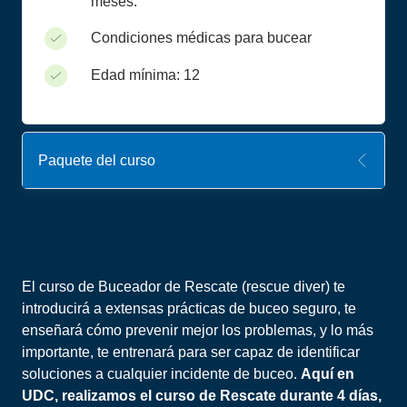
meses.
Condiciones médicas para bucear
Edad mínima: 12
Paquete del curso
El curso de Buceador de Rescate (rescue diver) te
introducirá a extensas prácticas de buceo seguro, te
enseñará cómo prevenir mejor los problemas, y lo más
importante, te entrenará para ser capaz de identificar
soluciones a cualquier incidente de buceo.
Aquí en
UDC, realizamos el curso de Rescate durante 4 días,