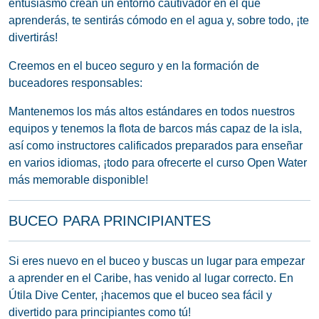
entusiasmo crean un entorno cautivador en el que
aprenderás, te sentirás cómodo en el agua y, sobre todo, ¡te
divertirás!
Creemos en el buceo seguro y en la formación de
buceadores responsables:
Mantenemos los más altos estándares en todos nuestros
equipos y tenemos la flota de barcos más capaz de la isla,
así como instructores calificados preparados para enseñar
en varios idiomas, ¡todo para ofrecerte el curso Open Water
más memorable disponible!
BUCEO PARA PRINCIPIANTES
Si eres nuevo en el buceo y buscas un lugar para empezar
a aprender en el Caribe, has venido al lugar correcto. En
Útila Dive Center, ¡hacemos que el buceo sea fácil y
divertido para principiantes como tú!