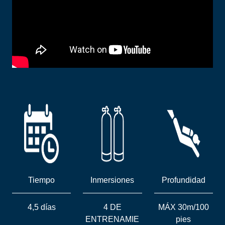
Tiempo
Inmersiones
Profundidad
4,5 días
4 DE
MÁX 30m/100
ENTRENAMIE
pies