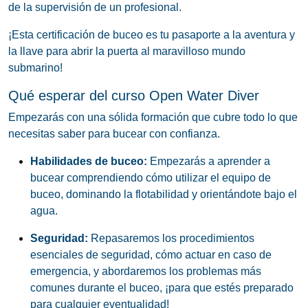
de la supervisión de un profesional.
¡Esta certificación de buceo es tu pasaporte a la aventura y
la llave para abrir la puerta al maravilloso mundo
submarino!
Qué esperar del curso Open Water Diver
Empezarás con una sólida formación que cubre todo lo que
necesitas saber para bucear con confianza.
Habilidades de buceo:
Empezarás a aprender a
bucear comprendiendo cómo utilizar el equipo de
buceo, dominando la flotabilidad y orientándote bajo el
agua.
Seguridad:
Repasaremos los procedimientos
esenciales de seguridad, cómo actuar en caso de
emergencia, y abordaremos los problemas más
comunes durante el buceo, ¡para que estés preparado
para cualquier eventualidad!