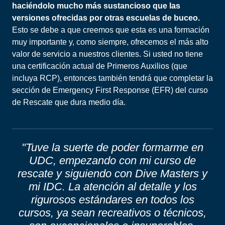
haciéndolo mucho más sustancioso que las
versiones ofrecidas por otras escuelas de buceo.
Esto se debe a que creemos que esta es una formación
muy importante y, como siempre, ofrecemos el más alto
valor de servicio a nuestros clientes. Si usted no tiene
una certificación actual de Primeros Auxilios (que
incluya RCP), entonces también tendrá que completar la
sección de Emergency First Response (EFR) del curso
de Rescate que dura medio día.
"Tuve la suerte de poder formarme en
UDC, empezando con mi curso de
rescate y siguiendo con Dive Masters y
mi IDC. La atención al detalle y los
rigurosos estándares en todos los
cursos, ya sean recreativos o técnicos,