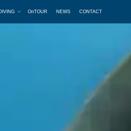
DIVING
OnTOUR
NEWS
CONTACT